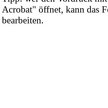
Acrobat" öffnet, kann das 
bearbeiten.